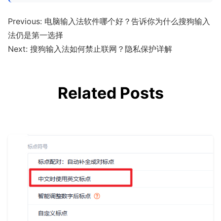
Previous:
电脑输入法软件哪个好？告诉你为什么搜狗输入
法仍是第一选择
Next:
搜狗输入法如何禁止联网？隐私保护详解
Related Posts