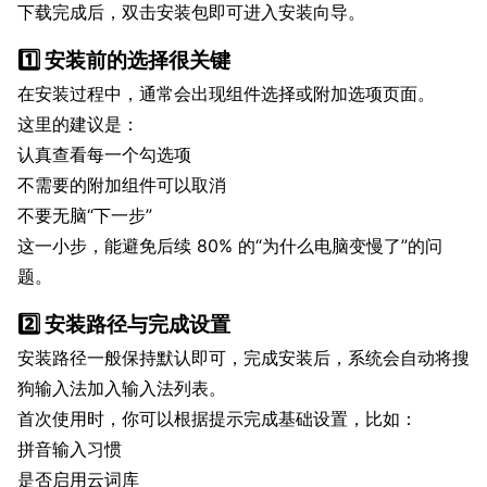
下载完成后，双击安装包即可进入安装向导。
1️⃣ 安装前的选择很关键
在安装过程中，通常会出现组件选择或附加选项页面。
这里的建议是：
认真查看每一个勾选项
不需要的附加组件可以取消
不要无脑“下一步”
这一小步，能避免后续 80% 的“为什么电脑变慢了”的问
题。
2️⃣ 安装路径与完成设置
安装路径一般保持默认即可，完成安装后，系统会自动将搜
狗输入法加入输入法列表。
首次使用时，你可以根据提示完成基础设置，比如：
拼音输入习惯
是否启用云词库