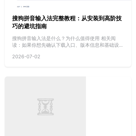
搜狗拼音输入法完整教程：从安装到高阶技
巧的避坑指南
搜狗拼音输入法是什么？为什么值得使用 相关阅
读：如果你想先确认下载入口、版本信息和基础设...
2026-07-02