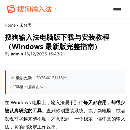
Home
/ 未分类
搜狗输入法电脑版下载与安装教程
（Windows 最新版完整指南）
By
admin
16/12/2025 15:43:21
📅
最后更新：
2025年12月16日
✅
审核：
编辑团队
在 Windows 电脑上，输入法属于那种
每天都在用，却很少
被认真研究的工具
。直到你刚重装系统、换了新电脑，或者
发现打字越来越不顺，才意识到：一个稳定、懂中文的输入
法，真的能决定工作效率。