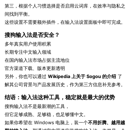
第三，根据个人习惯选择是否启用云词库，在效率与隐私之
间找到平衡。
这些设置不需要额外插件，在输入法设置面板中即可完成。
搜狗输入法是否安全？
多年真实用户使用积累
长期专注中文输入领域
在国内输入法市场占据主流地位
官方渠道下载、版本更新透明
另外，你也可以通过
Wikipedia 上关于 Sogou 的介绍
了
解其公司背景与产品发展历史，作为第三方信息补充参考。
结语：输入法这种工具，稳定就是最大的优势
搜狗输入法不是最新潮的工具，
但它足够成熟、足够稳，也足够懂中文。
如果你希望在 Windows 电脑上，装一个
不用折腾、越用越