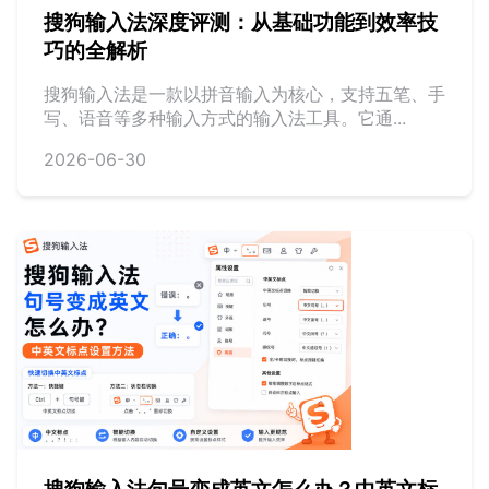
搜狗输入法深度评测：从基础功能到效率技
巧的全解析
搜狗输入法是一款以拼音输入为核心，支持五笔、手
写、语音等多种输入方式的输入法工具。它通...
2026-06-30