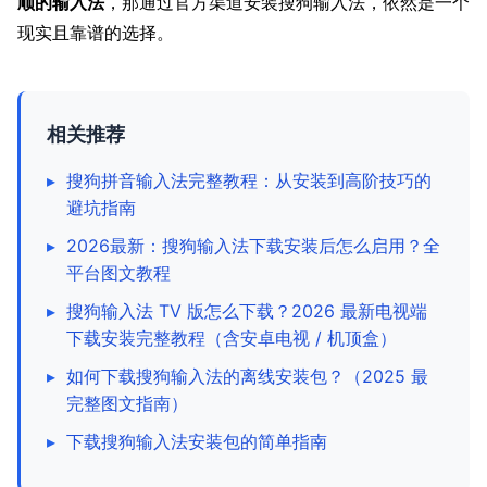
顺的输入法
，那通过官方渠道安装搜狗输入法，依然是一个
现实且靠谱的选择。
相关推荐
▸
搜狗拼音输入法完整教程：从安装到高阶技巧的
避坑指南
▸
2026最新：搜狗输入法下载安装后怎么启用？全
平台图文教程
▸
搜狗输入法 TV 版怎么下载？2026 最新电视端
下载安装完整教程（含安卓电视 / 机顶盒）
▸
如何下载搜狗输入法的离线安装包？（2025 最
完整图文指南）
▸
下载搜狗输入法安装包的简单指南