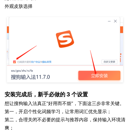
外观皮肤选择
安装完成后，新手必做的 3 个设置
想让搜狗输入法真正“好用而不烦”，下面这三步非常关键。
第一，开启个性化词频学习，让常用词汇优先显示；
第二，合理关闭不必要的提示与推荐内容，保持输入环境清
爽；