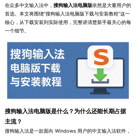
在众多中文输入法中，
搜狗输入法电脑版
依然是大量用户的
首选。本文将围绕“搜狗输入法电脑版下载与安装教程”这一
核心，从下载安装到实际使用，完整讲清楚新手最关心的每
一个细节。
搜狗输入法电脑版是什么？为什么还能长期占据
主流？
搜狗输入法是一款面向 Windows 用户的中文输入法软件，