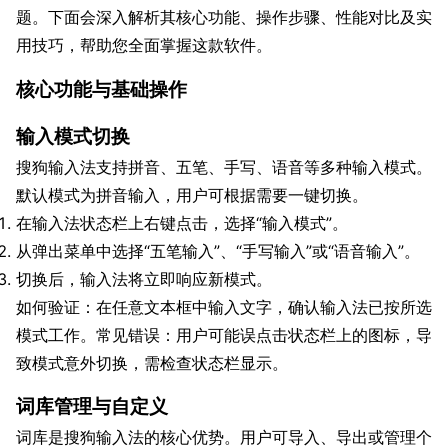
题。下面会深入解析其核心功能、操作步骤、性能对比及实
用技巧，帮助您全面掌握这款软件。
核心功能与基础操作
输入模式切换
搜狗输入法支持拼音、五笔、手写、语音等多种输入模式。
默认模式为拼音输入，用户可根据需要一键切换。
在输入法状态栏上右键点击，选择“输入模式”。
从弹出菜单中选择“五笔输入”、“手写输入”或“语音输入”。
切换后，输入法将立即响应新模式。
如何验证：在任意文本框中输入文字，确认输入法已按所选
模式工作。常见错误：用户可能误点击状态栏上的图标，导
致模式意外切换，需检查状态栏显示。
词库管理与自定义
词库是搜狗输入法的核心优势。用户可导入、导出或管理个