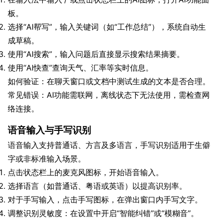
板。
选择“AI帮写”，输入关键词（如“工作总结”），系统自动生
成草稿。
使用“AI搜索”，输入问题后直接显示搜索结果摘要。
使用“AI快查”查询天气、汇率等实时信息。
如何验证：在聊天窗口或文档中测试生成的文本是否合理。
常见错误：AI功能需联网，离线状态下无法使用，需检查网
络连接。
语音输入与手写识别
语音输入支持普通话、方言及多语言，手写识别适用于生僻
字或非标准输入场景。
点击状态栏上的麦克风图标，开始语音输入。
选择语言（如普通话、粤语或英语）以提高识别率。
对于手写输入，点击手写图标，在弹出窗口内手写文字。
调整识别灵敏度：在设置中开启“智能纠错”或“模糊音”。