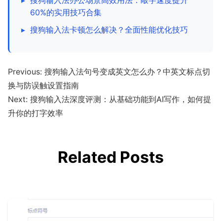
60%的实用技巧合集
▸
搜狗输入法卡顿怎么解决？全面性能优化技巧
Previous:
搜狗输入法句号变成英文怎么办？中英文标点切
换与防误触设置指南
Next:
搜狗输入法深度评测：从基础功能到AI写作，如何提
升你的打字效率
Related Posts