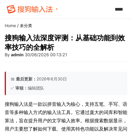
Home
/ 未分类
搜狗输入法深度评测：从基础功能到效
率技巧的全解析
By
admin
30/06/2026 00:13:21
📅
最后更新：
2026年6月30日
✅
审核：
编辑团队
搜狗输入法是一款以拼音输入为核心，支持五笔、手写、语
音等多种输入方式的输入法工具。它通过庞大的词库和智能
算法，旨在提升用户的文字输入效率。根据搜索数据显示，
用户主要想了解如何下载、使用其特色功能以及解决常见问