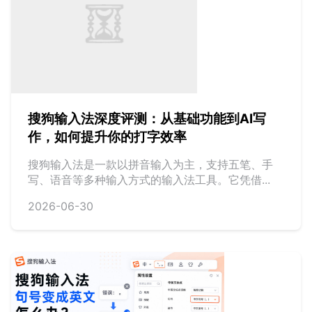
搜狗输入法深度评测：从基础功能到AI写
作，如何提升你的打字效率
搜狗输入法是一款以拼音输入为主，支持五笔、手
写、语音等多种输入方式的输入法工具。它凭借...
2026-06-30