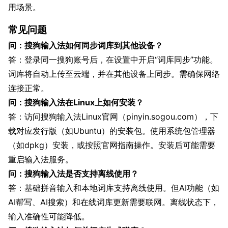
用场景。
常见问题
问：搜狗输入法如何同步词库到其他设备？
答：登录同一搜狗账号后，在设置中开启“词库同步”功能。
词库将自动上传至云端，并在其他设备上同步。需确保网络
连接正常。
问：搜狗输入法在Linux上如何安装？
答：访问搜狗输入法Linux官网（pinyin.sogou.com），下
载对应发行版（如Ubuntu）的安装包。使用系统包管理器
（如dpkg）安装，或按照官网指南操作。安装后可能需要
重启输入法服务。
问：搜狗输入法是否支持离线使用？
答：基础拼音输入和本地词库支持离线使用。但AI功能（如
AI帮写、AI搜索）和在线词库更新需要联网。离线状态下，
输入准确性可能降低。