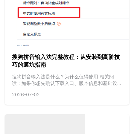
搜狗拼音输入法完整教程：从安装到高阶技
巧的避坑指南
搜狗拼音输入法是什么？为什么值得使用 相关阅
读：如果你想先确认下载入口、版本信息和基础设...
2026-07-02