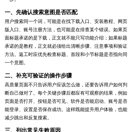
一、先确认搜索意图是否匹配
用户搜索同一个词，可能是在找下载入口、安装教程、网页
版入口、账号注册方法，也可能是在排查某个错误。如果页
面标题承诺的是下载，正文就不能只写功能介绍；如果标题
承诺的是教程，正文就必须给出清晰步骤、注意事项和验证
方法。返工时应优先检查标题、首段和小节标题是否指向同
一个意图。
二、补充可验证的操作步骤
高质量页面不只告诉用户应该怎么做，还要告诉用户如何判
断自己做对了。每个关键步骤后都应有可观察的结果，例如
页面是否打开、按钮是否可见、软件是否能启动、账号是否
能登录、设置是否保存成功。这样既能提升用户体验，也能
减少跳出和反复搜索。
三、列出常见失败原因