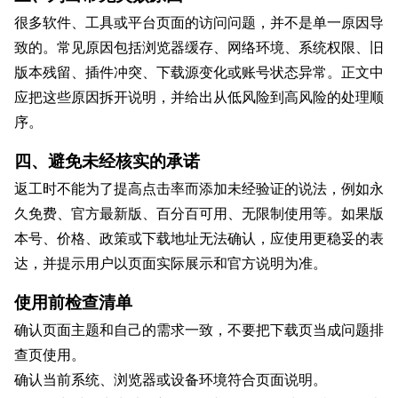
很多软件、工具或平台页面的访问问题，并不是单一原因导
致的。常见原因包括浏览器缓存、网络环境、系统权限、旧
版本残留、插件冲突、下载源变化或账号状态异常。正文中
应把这些原因拆开说明，并给出从低风险到高风险的处理顺
序。
四、避免未经核实的承诺
返工时不能为了提高点击率而添加未经验证的说法，例如永
久免费、官方最新版、百分百可用、无限制使用等。如果版
本号、价格、政策或下载地址无法确认，应使用更稳妥的表
达，并提示用户以页面实际展示和官方说明为准。
使用前检查清单
确认页面主题和自己的需求一致，不要把下载页当成问题排
查页使用。
确认当前系统、浏览器或设备环境符合页面说明。