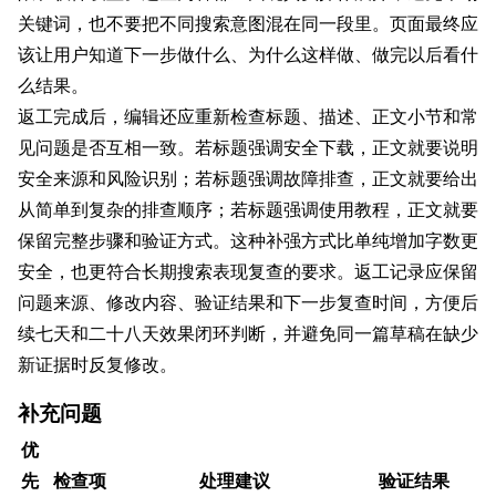
关键词，也不要把不同搜索意图混在同一段里。页面最终应
该让用户知道下一步做什么、为什么这样做、做完以后看什
么结果。
返工完成后，编辑还应重新检查标题、描述、正文小节和常
见问题是否互相一致。若标题强调安全下载，正文就要说明
安全来源和风险识别；若标题强调故障排查，正文就要给出
从简单到复杂的排查顺序；若标题强调使用教程，正文就要
保留完整步骤和验证方式。这种补强方式比单纯增加字数更
安全，也更符合长期搜索表现复查的要求。返工记录应保留
问题来源、修改内容、验证结果和下一步复查时间，方便后
续七天和二十八天效果闭环判断，并避免同一篇草稿在缺少
新证据时反复修改。
补充问题
优
先
检查项
处理建议
验证结果