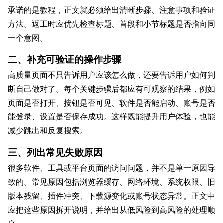
承诺的是教程，正文就必须给出清晰步骤、注意事项和验证
方法。返工时应优先检查标题、首段和小节标题是否指向同
一个意图。
二、补充可验证的操作步骤
高质量页面不只告诉用户应该怎么做，还要告诉用户如何判
断自己做对了。每个关键步骤后都应有可观察的结果，例如
页面是否打开、按钮是否可见、软件是否能启动、账号是否
能登录、设置是否保存成功。这样既能提升用户体验，也能
减少跳出和反复搜索。
三、列出常见失败原因
很多软件、工具或平台页面的访问问题，并不是单一原因导
致的。常见原因包括浏览器缓存、网络环境、系统权限、旧
版本残留、插件冲突、下载源变化或账号状态异常。正文中
应把这些原因拆开说明，并给出从低风险到高风险的处理顺