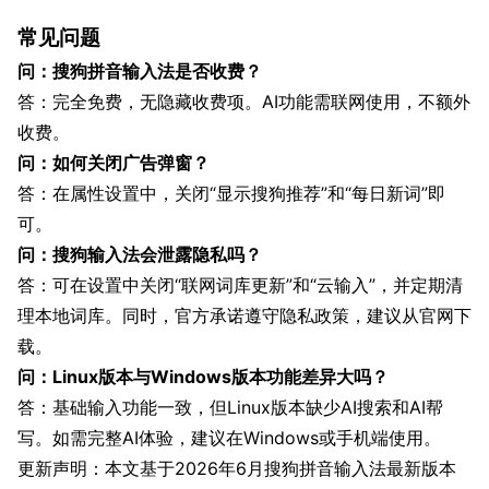
常见问题
问：搜狗拼音输入法是否收费？
答：完全免费，无隐藏收费项。AI功能需联网使用，不额外
收费。
问：如何关闭广告弹窗？
答：在属性设置中，关闭“显示搜狗推荐”和“每日新词”即
可。
问：搜狗输入法会泄露隐私吗？
答：可在设置中关闭“联网词库更新”和“云输入”，并定期清
理本地词库。同时，官方承诺遵守隐私政策，建议从官网下
载。
问：Linux版本与Windows版本功能差异大吗？
答：基础输入功能一致，但Linux版本缺少AI搜索和AI帮
写。如需完整AI体验，建议在Windows或手机端使用。
更新声明：本文基于2026年6月搜狗拼音输入法最新版本