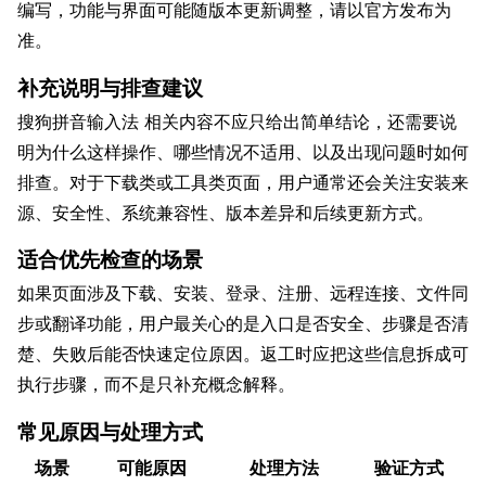
编写，功能与界面可能随版本更新调整，请以官方发布为
准。
补充说明与排查建议
搜狗拼音输入法 相关内容不应只给出简单结论，还需要说
明为什么这样操作、哪些情况不适用、以及出现问题时如何
排查。对于下载类或工具类页面，用户通常还会关注安装来
源、安全性、系统兼容性、版本差异和后续更新方式。
适合优先检查的场景
如果页面涉及下载、安装、登录、注册、远程连接、文件同
步或翻译功能，用户最关心的是入口是否安全、步骤是否清
楚、失败后能否快速定位原因。返工时应把这些信息拆成可
执行步骤，而不是只补充概念解释。
常见原因与处理方式
场景
可能原因
处理方法
验证方式