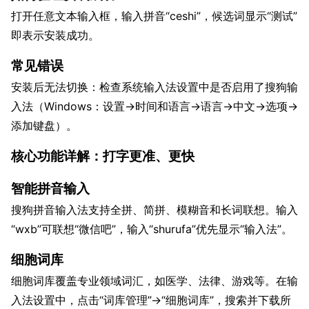
打开任意文本输入框，输入拼音“ceshi”，候选词显示“测试”
即表示安装成功。
常见错误
安装后无法切换：检查系统输入法设置中是否启用了搜狗输
入法（Windows：设置→时间和语言→语言→中文→选项→
添加键盘）。
核心功能详解：打字更准、更快
智能拼音输入
搜狗拼音输入法支持全拼、简拼、模糊音和长词联想。输入
“wxb”可联想“微信吧”，输入“shurufa”优先显示“输入法”。
细胞词库
细胞词库覆盖专业领域词汇，如医学、法律、游戏等。在输
入法设置中，点击“词库管理”→“细胞词库”，搜索并下载所