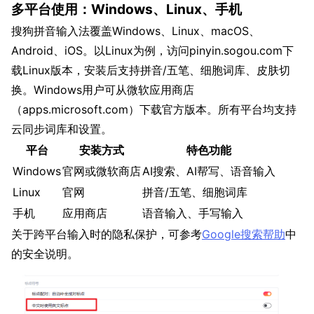
多平台使用：Windows、Linux、手机
搜狗拼音输入法覆盖Windows、Linux、macOS、
Android、iOS。以Linux为例，访问pinyin.sogou.com下
载Linux版本，安装后支持拼音/五笔、细胞词库、皮肤切
换。Windows用户可从微软应用商店
（apps.microsoft.com）下载官方版本。所有平台均支持
云同步词库和设置。
平台
安装方式
特色功能
Windows
官网或微软商店
AI搜索、AI帮写、语音输入
Linux
官网
拼音/五笔、细胞词库
手机
应用商店
语音输入、手写输入
关于跨平台输入时的隐私保护，可参考
Google搜索帮助
中
的安全说明。