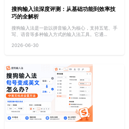
搜狗输入法深度评测：从基础功能到效率技
巧的全解析
搜狗输入法是一款以拼音输入为核心，支持五笔、手
写、语音等多种输入方式的输入法工具。它通...
2026-06-30