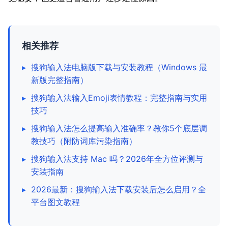
相关推荐
▸
搜狗输入法电脑版下载与安装教程（Windows 最
新版完整指南）
▸
搜狗输入法输入Emoji表情教程：完整指南与实用
技巧
▸
搜狗输入法怎么提高输入准确率？教你5个底层调
教技巧（附防词库污染指南）
▸
搜狗输入法支持 Mac 吗？2026年全方位评测与
安装指南
▸
2026最新：搜狗输入法下载安装后怎么启用？全
平台图文教程