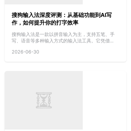
搜狗输入法深度评测：从基础功能到AI写
作，如何提升你的打字效率
搜狗输入法是一款以拼音输入为主，支持五笔、手
写、语音等多种输入方式的输入法工具。它凭借...
2026-06-30