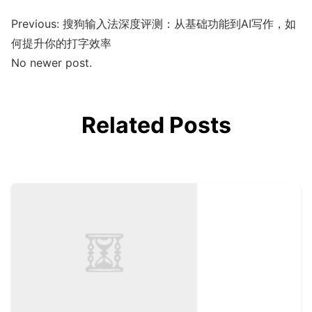
Previous:
搜狗输入法深度评测：从基础功能到AI写作，如
何提升你的打字效率
No newer post.
Related Posts