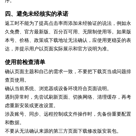
序。
四、避免未经核实的承诺
返工时不能为了提高点击率而添加未经验证的说法，例如永
久免费、官方最新版、百分百可用、无限制使用等。如果版
本号、价格、政策或下载地址无法确认，应使用更稳妥的表
达，并提示用户以页面实际展示和官方说明为准。
使用前检查清单
确认页面主题和自己的需求一致，不要把下载页当成问题排
查页使用。
确认当前系统、浏览器或设备环境符合页面说明。
遇到异常时，先尝试刷新页面、切换网络、清理缓存，再考
虑重新安装或更改设置。
涉及账号、同步、远程控制或文件操作时，先备份重要配置
和数据。
不要从无法确认来源的第三方页面下载修改版安装包。