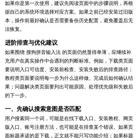
如果你是第一次使用，建议先阅读页面中的步骤说明，再根
据自己的系统环境选择对应方案。如果之前已经安装过旧版
本，操作前最好确认是否需要备份历史配置，避免覆盖后无
法恢复。
进阶排查与优化建议
如果围绕 搜狗拼音输入法 的页面仍然显得单薄，应继续补
充用户在真实操作中会遇到的判断标准。例如，下载类页面
要说明入口可信度、安装前检查、安装失败后的排查路径；
教程类页面要说明每一步为什么这样做、完成后如何确认结
果；问题解决类页面要列出可能原因、处理优先级和失败后
的下一步。
一、先确认搜索意图是否匹配
用户搜索同一个词，可能是在找下载入口、安装教程、网页
版入口、账号注册方法，也可能是在排查某个错误。如果页
面标题承诺的是下载，正文就不能只写功能介绍；如果标题