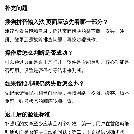
补充问题
搜狗拼音输入法 页面应该先看哪一部分？
建议先看首段和目录，确认页面解决的是下载、安装、注
册、登录还是故障排查问题，再按步骤操作。
操作后怎么判断是否成功？
可以通过页面是否正常打开、软件是否能启动、核心功能是
否可用、设置是否保存等结果来判断。
如果按照步骤仍然失败怎么办？
先记录错误提示和当前环境，再按网络、权限、缓存、版本
兼容、账号状态的顺序逐项排查。
返工后的验证标准
补强后的文章至少应满足四个标准：第一，用户在首段就能
判断页面是否解决自己的问题；第二，正文提供明确步骤，