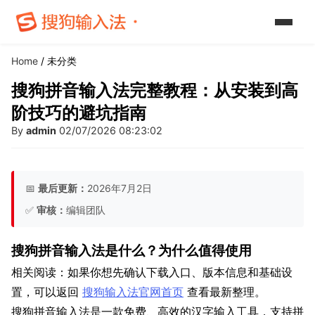
Home
/ 未分类
搜狗拼音输入法完整教程：从安装到高
阶技巧的避坑指南
By
admin
02/07/2026 08:23:02
📅
最后更新：
2026年7月2日
✅
审核：
编辑团队
搜狗拼音输入法是什么？为什么值得使用
相关阅读：如果你想先确认下载入口、版本信息和基础设
置，可以返回
搜狗输入法官网首页
查看最新整理。
搜狗拼音输入法是一款免费、高效的汉字输入工具，支持拼