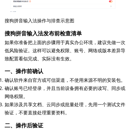
搜狗拼音输入法操作与排查示意图
搜狗拼音输入法发布前检查清单
如果你准备把上面的步骤用于真实办公环境，建议先做一次
低风险验证。这样可以避免权限、账号、网络或版本差异导
致配置看似完成、实际没有生效。
一、操作前确认
确认软件来自官方或可信渠道，不使用来源不明的安装包。
确认账号已经登录，并且当前设备拥有必要的读写、同步或
网络权限。
如果涉及共享文档、云同步或批量处理，先用一个测试文件
验证，不要直接处理重要资料。
二、操作后验证