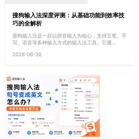
搜狗输入法深度评测：从基础功能到效率技
巧的全解析
搜狗输入法是一款以拼音输入为核心，支持五笔、手
写、语音等多种输入方式的输入法工具。它通...
2026-06-30