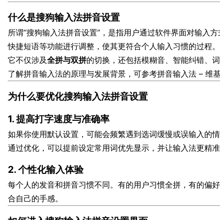
什么是搜狗输入法拼音设置
所谓“搜狗输入法拼音设置”，是指用户通过软件界面对输入
快捷短语等功能进行调整，使其更符合个人输入习惯的过程。
它不仅涉及
全拼与双拼
的切换，还包括模糊音、智能纠错、词
了解拼音输入法的原理与发展背景，可参考拼音输入法 – 维
为什么要优化搜狗输入法拼音设置
1. 提高打字速度与准确率
如果你使用默认设置，可能会频繁遇到选词缓慢或误输入的情
通过优化，可以提前设定常用词优先显示，并让输入法更精准
2. 个性化输入体验
每个人的发音和拼音习惯不同。有的用户习惯全拼，有的偏好
合自己的手感。