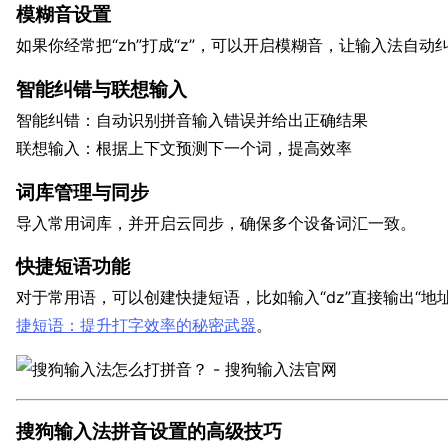
模糊音设置
如果你经常把“zh”打成“z”，可以开启模糊音，让输入法自动
智能纠错与联想输入
智能纠错：自动识别拼音输入错误并给出正确结果
联想输入：根据上下文预测下一个词，提高效率
词库管理与同步
导入常用词库，并开启云同步，确保多个设备词汇一致。
快捷短语功能
对于常用语，可以创建快捷短语，比如输入“dz”直接输出“地
捷短语：提升打字效率的秘密武器
。
搜狗输入法拼音设置的高级技巧