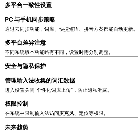
多平台一致性设置
PC 与手机同步策略
通过云同步功能，词库、快捷短语、拼音方案都能自动更新。
多平台差异注意
不同系统版本功能略有不同，设置时需分别调整。
安全与隐私保护
管理输入法收集的词汇数据
进入设置关闭“个性化词库上传”，防止隐私泄露。
权限控制
在系统中限制输入法访问麦克风、定位等权限。
未来趋势