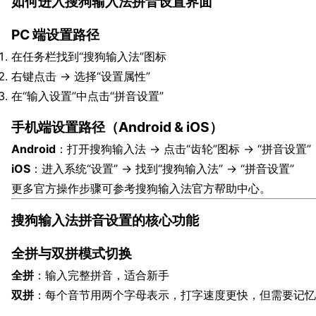
如何进入搜狗输入法拼音设置界面
PC 端设置路径
在任务栏找到“搜狗输入法”图标
右键点击 → 选择“设置属性”
在“输入设置”中点击“拼音设置”
手机端设置路径（Android & iOS）
Android
：打开搜狗输入法 → 点击“齿轮”图标 → “拼音设置”
iOS
：进入系统“设置” → 找到“搜狗输入法” → “拼音设置”
更多官方操作步骤可参考搜狗输入法官方帮助中心。
搜狗输入法拼音设置的核心功能
全拼与双拼模式切换
全拼
：输入完整拼音，适合新手
双拼
：每个音节用两个字母表示，打字速度更快，但需要记忆