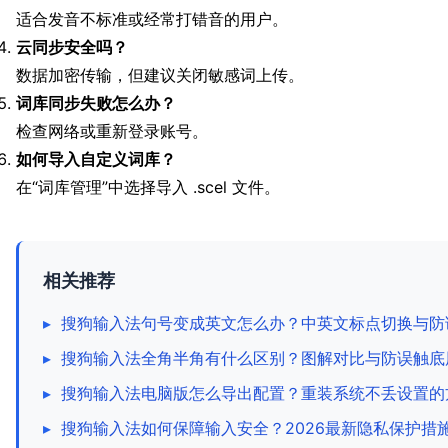
适合发音不标准或经常打错音的用户。
云同步安全吗？
数据加密传输，但建议关闭敏感词上传。
词库同步失败怎么办？
检查网络或重新登录账号。
如何导入自定义词库？
在“词库管理”中选择导入 .scel 文件。
相关推荐
▸
搜狗输入法句号变成英文怎么办？中英文标点切换与防
▸
搜狗输入法全角半角有什么区别？图解对比与防误触底
▸
搜狗输入法电脑版怎么导出配置？重装系统不丢设置的方
▸
搜狗输入法如何保障输入安全？2026最新隐私保护措