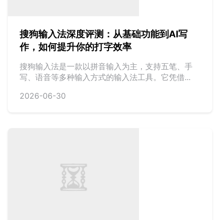
搜狗输入法深度评测：从基础功能到AI写
作，如何提升你的打字效率
搜狗输入法是一款以拼音输入为主，支持五笔、手
写、语音等多种输入方式的输入法工具。它凭借...
2026-06-30