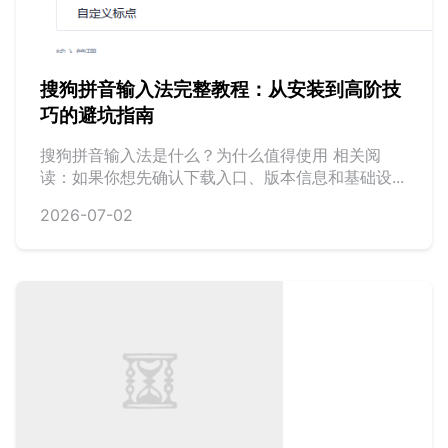
搜狗拼音输入法完整教程：从安装到高阶技
巧的避坑指南
搜狗拼音输入法是什么？为什么值得使用 相关阅
读：如果你想先确认下载入口、版本信息和基础设...
2026-07-02