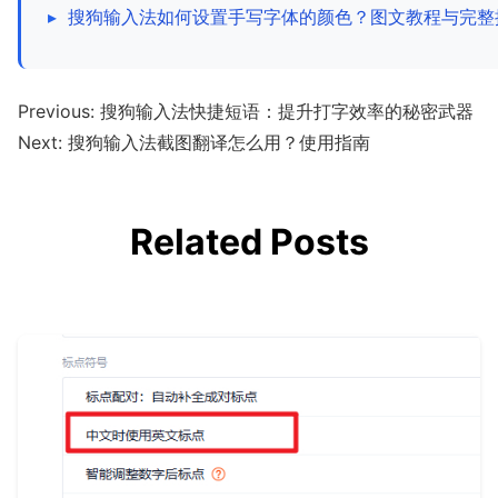
▸
搜狗输入法如何设置手写字体的颜色？图文教程与完整
Previous:
搜狗输入法快捷短语：提升打字效率的秘密武器
Next:
搜狗输入法截图翻译怎么用？使用指南
Related Posts