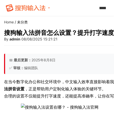
Home
/ 未分类
搜狗输入法拼音怎么设置？提升打字速度2
By
admin
08/08/2025 15:21:21
📅
最后更新：
2025年8月8日
✅
审核：
编辑团队
在当今数字化办公和社交环境中，中文输入效率直接影响着我
法拼音设置
，正是帮助用户定制化输入体验的关键环节。
合理的设置不仅能提升打字速度，还能提高准确率，让你在写