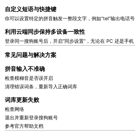
自定义短语与快捷键
你可以设置特定的拼音触发一整段文字，例如“tel”输出电话
利用云端同步保持多设备一致性
登录同一搜狗账号后，开启“同步设置”，无论在 PC 还是手
常见问题与解决方案
拼音输入不准确
检查模糊音是否误开启
清理错误词条，重新导入正确词库
词库更新失败
检查网络
退出并重新登录搜狗账号
参考官方帮助文档