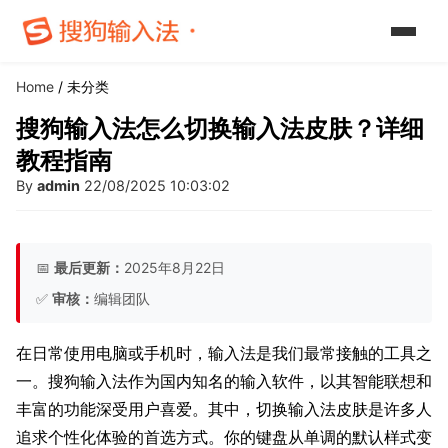
Home
/ 未分类
搜狗输入法怎么切换输入法皮肤？详细
教程指南
By
admin
22/08/2025 10:03:02
📅
最后更新：
2025年8月22日
✅
审核：
编辑团队
在日常使用电脑或手机时，输入法是我们最常接触的工具之
一。搜狗输入法作为国内知名的输入软件，以其智能联想和
丰富的功能深受用户喜爱。其中，切换输入法皮肤是许多人
追求个性化体验的首选方式。你的键盘从单调的默认样式变