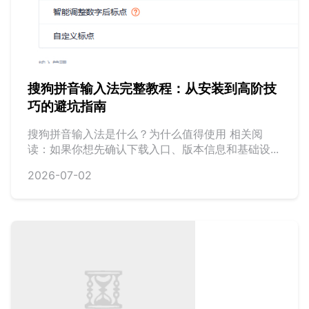
搜狗拼音输入法完整教程：从安装到高阶技
巧的避坑指南
搜狗拼音输入法是什么？为什么值得使用 相关阅
读：如果你想先确认下载入口、版本信息和基础设...
2026-07-02