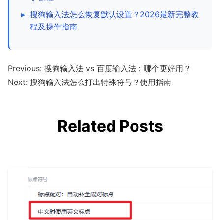
▸
搜狗输入法怎么恢复默认设置？2026最新完整教
程及操作指南
Previous:
搜狗输入法 vs 百度输入法：哪个更好用？
Next:
搜狗输入法怎么打出特殊符号？使用指南
Related Posts