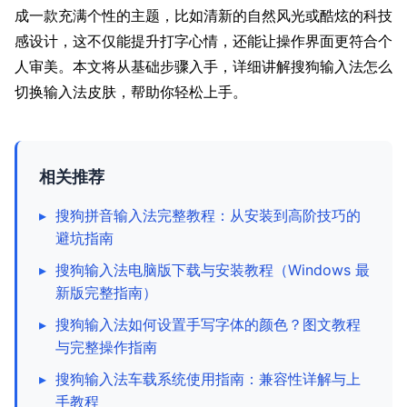
成一款充满个性的主题，比如清新的自然风光或酷炫的科技
感设计，这不仅能提升打字心情，还能让操作界面更符合个
人审美。本文将从基础步骤入手，详细讲解搜狗输入法怎么
切换输入法皮肤，帮助你轻松上手。
相关推荐
▸
搜狗拼音输入法完整教程：从安装到高阶技巧的
避坑指南
▸
搜狗输入法电脑版下载与安装教程（Windows 最
新版完整指南）
▸
搜狗输入法如何设置手写字体的颜色？图文教程
与完整操作指南
▸
搜狗输入法车载系统使用指南：兼容性详解与上
手教程