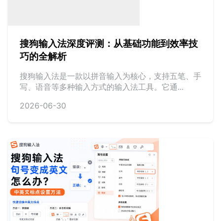
搜狗输入法深度评测：从基础功能到效率技
巧的全解析
搜狗输入法是一款以拼音输入为核心，支持五笔、手
写、语音等多种输入方式的输入法工具。它通...
2026-06-30