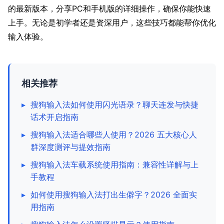
的最新版本，分享PC和手机版的详细操作，确保你能快速
上手。无论是初学者还是资深用户，这些技巧都能帮你优化
输入体验。
相关推荐
▸
搜狗输入法如何使用闪光语录？聊天连发与快捷
话术开启指南
▸
搜狗输入法适合哪些人使用？2026 五大核心人
群深度测评与提效指南
▸
搜狗输入法车载系统使用指南：兼容性详解与上
手教程
▸
如何使用搜狗输入法打出生僻字？2026 全面实
用指南