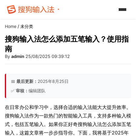
Home
/ 未分类
搜狗输入法怎么添加五笔输入？使用指
南
By
admin
25/08/2025 09:39:12
📅
最后更新：
2025年8月25日
✅
审核：
编辑团队
在日常办公和学习中，选择合适的输入法能大大提升效率。
搜狗输入法作为一款热门的智能输入工具，支持多种输入模
式，包括五笔输入。如果你正好奇搜狗输入法怎么添加五笔
输入，这篇文章将一步步指导你。下面，我将基于2025年