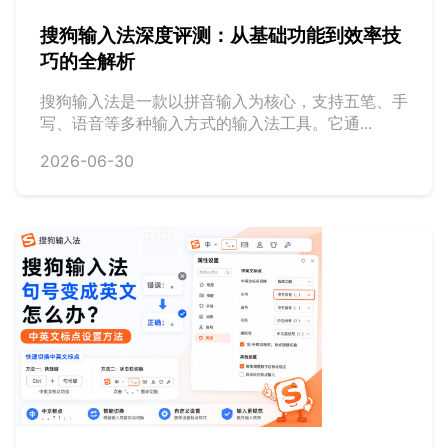
搜狗输入法深度评测：从基础功能到效率技
巧的全解析
搜狗输入法是一款以拼音输入为核心，支持五笔、手
写、语音等多种输入方式的输入法工具。它通...
2026-06-30