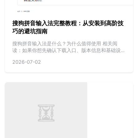
搜狗拼音输入法完整教程：从安装到高阶技
巧的避坑指南
搜狗拼音输入法是什么？为什么值得使用 相关阅
读：如果你想先确认下载入口、版本信息和基础设...
2026-07-02