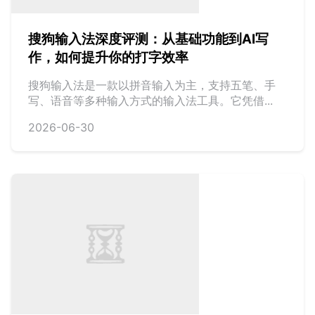
搜狗输入法深度评测：从基础功能到AI写
作，如何提升你的打字效率
搜狗输入法是一款以拼音输入为主，支持五笔、手
写、语音等多种输入方式的输入法工具。它凭借...
2026-06-30