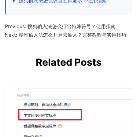
▸
搜狗输入法怎么设置竖排显示？使用指南
Previous:
搜狗输入法怎么打出特殊符号？使用指南
Next:
搜狗输入法怎么开启云输入？完整教程与实用技巧
Related Posts