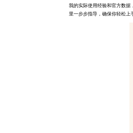
我的实际使用经验和官方数据
里一步步指导，确保你轻松上