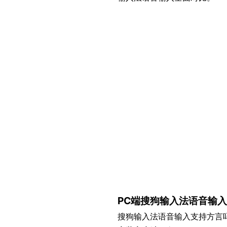
PC端搜狗输入法语音输
搜狗输入法语音输入支持方言吗？P