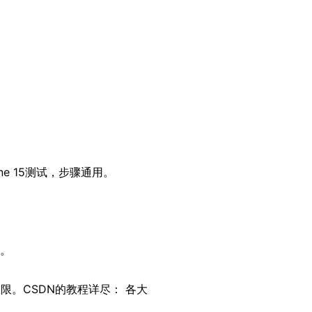
ne 15测试，步骤通用。
用。
限。CSDN的教程详尽： 各大