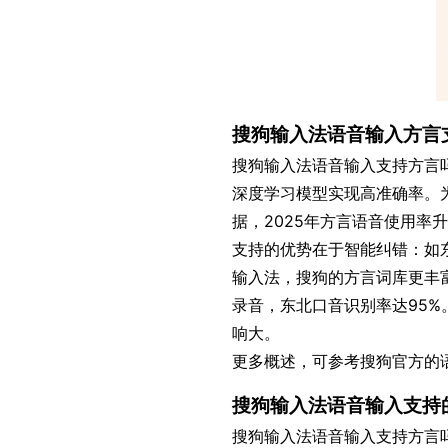
搜狗输入法语音输入方言
搜狗输入法语音输入支持方言吗
深度学习模型实现高准确率。
据，2025年方言语音使用率
支持的优势在于智能纠错：如东北
输入法，搜狗的方言词库更丰
录音，东北口音识别率达95
响大。
更多概述，可参考搜狗官方的语
搜狗输入法语音输入支持
搜狗输入法语音输入支持方言吗