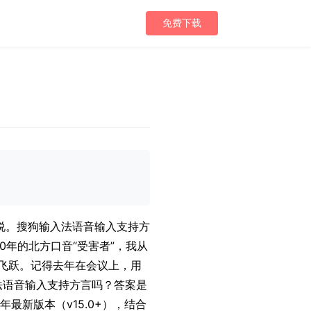
免费下载
说。搜狗输入法语音输入支持方
年的北方口音“受害者”，我从
的飞跃。记得去年在会议上，用
法语音输入支持方言吗？答案是
最新版本（v15.0+），结合