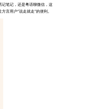
话记笔记，还是粤语聊微信，这
方言用户“说走就走”的便利。