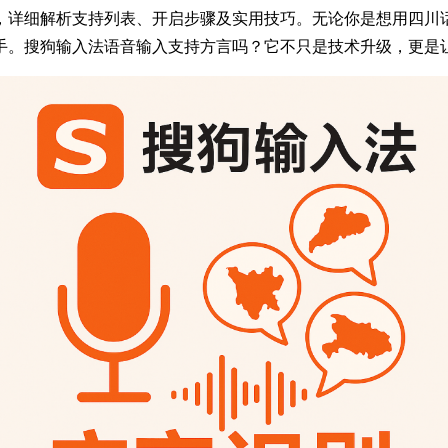
，详细解析支持列表、开启步骤及实用技巧。无论你是想用四川
手。搜狗输入法语音输入支持方言吗？它不只是技术升级，更是让