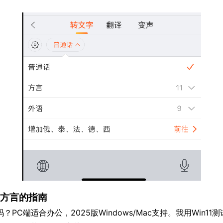
入方言的指南
C端适合办公，2025版Windows/Mac支持。我用Win11测