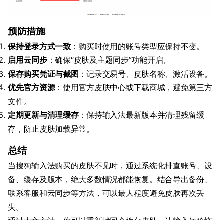
预防措施
保持登录方式一致
：购买时使用的账号类型应保持不变。
启用云同步
：确保“皮肤及主题同步”功能开启。
保存购买凭证与截图
：记录交易号、皮肤名称、激活设备。
优先官方资源
：使用官方皮肤中心或下载商城，避免第三方
文件。
定期更新与清理缓存
：保持输入法最新版本并清理残留缓
存，防止皮肤加载异常。
总结
当搜狗输入法购买的皮肤不见时，通过系统化排查账号、设
备、缓存及版本，绝大多数情况都能恢复。结合导出备份、
联系客服和云同步等方法，可以最大程度避免皮肤再次丢
失。