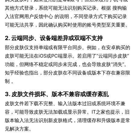
其他方式登录，系统可能无法识别购买记录。根据 搜狗输
入法官网用户反馈中心 的说明，不同登录方式下购买记录
可能无法共享，因此确认购买时使用的账号类型至关重要。
2. 云端同步、设备端差异或双端不支持
部分皮肤仅支持单端或有限平台同步。例如，在安卓购买的
皮肤可能无法在iOS或PC端显示。若启用了“云端同步皮肤”
功能，但网络不稳定或同步未完成，也会导致皮肤“消失”。
知乎经验也指出，部分皮肤在不同设备或版本下存在兼容限
制 。
3. 皮肤文件损坏、版本不兼容或缓存紊乱
皮肤文件若下载不完整、输入法版本过旧或系统环境不兼
容，可能导致皮肤无法加载或显示异常。IT之家也提示，旧
版本输入法无法识别新皮肤格式，清理缓存和升级版本是常
见解决方案。