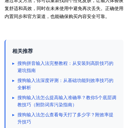
通过本文方法，你可以重新找回个性化皮肤，让输入体验恢
复舒适和高效，同时在未来使用中避免再次丢失。正确使用
内置同步和官方渠道，也能确保购买内容安全可靠。
相关推荐
▸
搜狗拼音输入法完整教程：从安装到高阶技巧的
避坑指南
▸
搜狗输入法深度评测：从基础功能到效率技巧的
全解析
▸
搜狗输入法怎么提高输入准确率？教你5个底层调
教技巧（附防词库污染指南）
▸
搜狗输入法怎么查看每天打了多少字？附效率提
升技巧