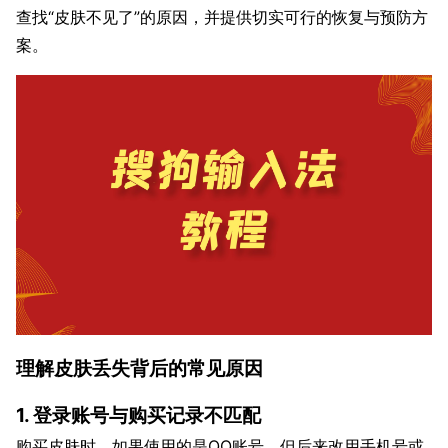
查找“皮肤不见了”的原因，并提供切实可行的恢复与预防方
案。
理解皮肤丢失背后的常见原因
1. 登录账号与购买记录不匹配
购买皮肤时，如果使用的是QQ账号，但后来改用手机号或