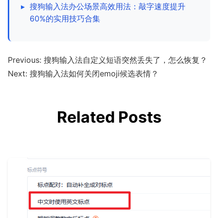
▸
搜狗输入法办公场景高效用法：敲字速度提升
60%的实用技巧合集
Previous:
搜狗输入法自定义短语突然丢失了，怎么恢复？
Next:
搜狗输入法如何关闭emoji候选表情？
Related Posts