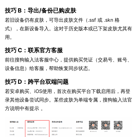
技巧 B：导出/备份已购皮肤
若旧设备仍有皮肤，可导出皮肤文件（.ssf 或 .skn 格
式），在新设备导入。这对于历史版本或已下架皮肤尤其有
用。
技巧 C：联系官方客服
前往搜狗输入法客服中心，提供购买凭证（交易号、账号、
设备信息）给客服，帮助恢复同步状态。
技巧 D：跨平台双端问题
若安卓购买、iOS使用，首次在购买平台下载启用后，再登
录其他设备尝试同步。某些皮肤为单端专属，搜狗输入法官
方说明中有提示 。