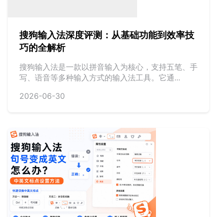
搜狗输入法深度评测：从基础功能到效率技
巧的全解析
搜狗输入法是一款以拼音输入为核心，支持五笔、手
写、语音等多种输入方式的输入法工具。它通...
2026-06-30