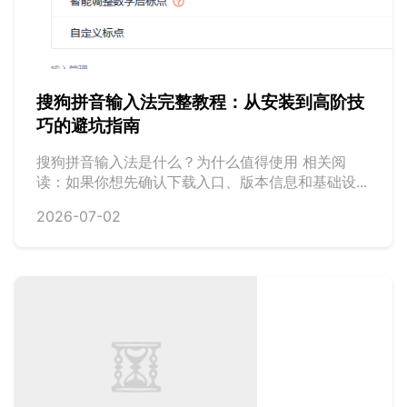
搜狗拼音输入法完整教程：从安装到高阶技
巧的避坑指南
搜狗拼音输入法是什么？为什么值得使用 相关阅
读：如果你想先确认下载入口、版本信息和基础设...
2026-07-02