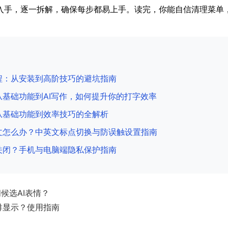
入手，逐一拆解，确保每步都易上手。读完，你能自信清理菜单
程：从安装到高阶技巧的避坑指南
基础功能到AI写作，如何提升你的打字效率
从基础功能到效率技巧的全解析
文怎么办？中英文标点切换与防误触设置指南
关闭？手机与电脑端隐私保护指南
候选AI表情？
排显示？使用指南