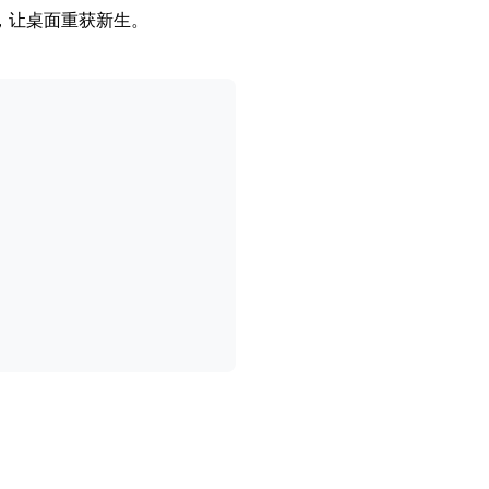
，让桌面重获新生。