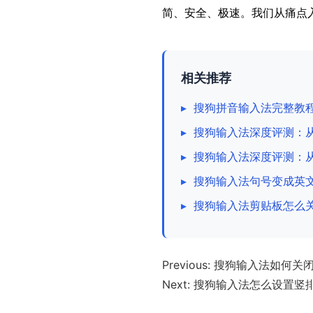
简、安全、极速。我们从痛点
相关推荐
▸
搜狗拼音输入法完整教
▸
搜狗输入法深度评测：从
▸
搜狗输入法深度评测：
▸
搜狗输入法句号变成英
▸
搜狗输入法剪贴板怎么
Previous:
搜狗输入法如何关闭
Next:
搜狗输入法怎么设置竖