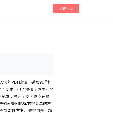
免费下载
入法的PDF编辑、磁盘管理和
强化了集成，但也提供了更灵活的
键菜单，提升了桌面响应速度
入法如何关闭鼠标右键菜单的核
里都有针对性方案。关键词是：精