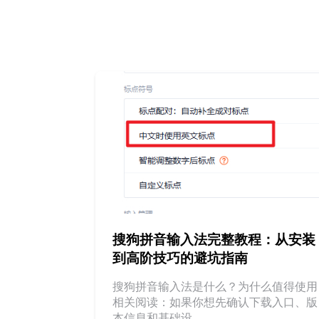
搜狗拼音输入法完整教程：从安装
到高阶技巧的避坑指南
搜狗拼音输入法是什么？为什么值得使用
相关阅读：如果你想先确认下载入口、版
本信息和基础设...