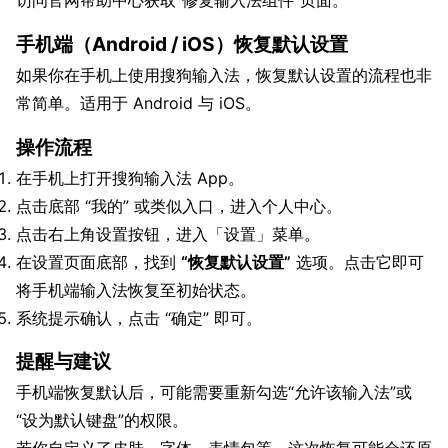
访问官网帮助中心获取“修复输入法组件”页面。
手机端（Android / iOS）恢复默认设置
如果你在手机上使用搜狗输入法，恢复默认设置的流程也非
常简单。适用于 Android 与 iOS。
操作流程
在手机上打开搜狗输入法 App。
点击底部 “我的” 或类似入口，进入个人中心。
点击右上角设置按钮，进入「设置」菜单。
在设置页面底部，找到
“恢复默认设置”
选项。点击它即可
将手机端输入法恢复至初始状态。
系统提示确认，点击 “确定” 即可。
提醒与建议
手机端恢复默认后，可能需要重新勾选“允许该输入法”或
“设为默认键盘”的权限。