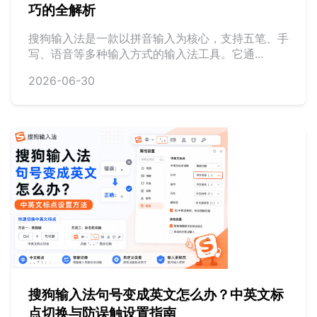
巧的全解析
搜狗输入法是一款以拼音输入为核心，支持五笔、手
写、语音等多种输入方式的输入法工具。它通...
2026-06-30
搜狗输入法句号变成英文怎么办？中英文标
点切换与防误触设置指南