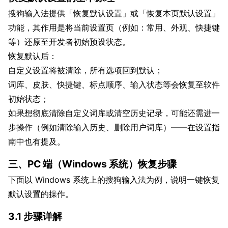
搜狗输入法提供「恢复默认设置」或「恢复本页默认设置」
功能，其作用是将当前设置页（例如：常用、外观、快捷键
等）还原至开发者初始预设状态。
恢复默认后：
自定义设置将被清除，所有选项回到默认；
词库、皮肤、快捷键、标点顺序、输入状态等会恢复至软件
初始状态；
如果想彻底清除自定义词库或清空历史记录，可能还需进一
步操作（例如清除输入历史、删除用户词库）——在设置指
南中也有提及。
三、PC 端（Windows 系统）恢复步骤
下面以 Windows 系统上的搜狗输入法为例，说明一键恢复
默认设置的操作。
3.1 步骤详解