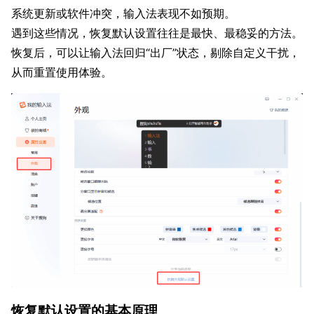
系统更新或软件冲突，输入法表现不如预期。
遇到这些情况，恢复默认设置往往是最快、最稳妥的方法。
恢复后，可以让输入法回归“出厂”状态，剔除自定义干扰，
从而重置使用体验。
恢复默认设置的基本原理