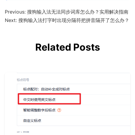
Previous:
搜狗输入法无法同步词库怎么办？实用解决指南
Next:
搜狗输入法打字时出现分隔符把拼音隔开了怎么办？
Related Posts