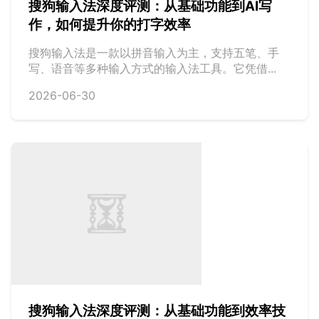
搜狗输入法深度评测：从基础功能到AI写
作，如何提升你的打字效率
搜狗输入法是一款以拼音输入为主，支持五笔、手
写、语音等多种输入方式的输入法工具。它凭借...
2026-06-30
搜狗输入法深度评测：从基础功能到效率技