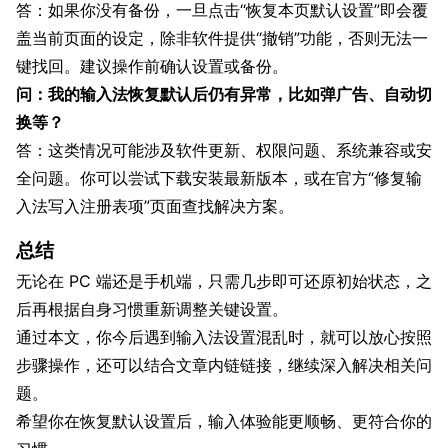
答：如果你没有备份，一旦点击“恢复本页默认设置”即会覆
盖当前页面的设定，除非软件提供“撤销”功能，否则无法一
键找回。建议操作前确认设置或备份。
问：我的输入法恢复默认后仍有异常，比如弹广告、自动切
换等？
答：这类情况可能涉及软件更新、权限问题、系统兼容或安
全问题。你可以尝试下载安装最新版本，或在官方“修复输
入法写入注册表项”页面查找解决方案。
总结
无论在 PC 端还是手机端，只需几步即可还原初始状态，之
后再根据自身习惯重新调整关键设置。
通过本文，你今后遇到输入法设置混乱时，就可以放心按照
步骤操作，还可以结合文章内链链接，继续深入解决相关问
题。
希望你在恢复默认设置后，输入体验能更顺畅、更符合你的