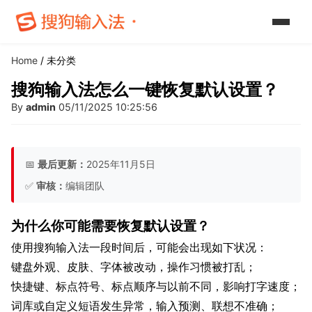
Home
/ 未分类
搜狗输入法怎么一键恢复默认设置？
By
admin
05/11/2025 10:25:56
📅
最后更新：
2025年11月5日
✅
审核：
编辑团队
为什么你可能需要恢复默认设置？
使用搜狗输入法一段时间后，可能会出现如下状况：
键盘外观、皮肤、字体被改动，操作习惯被打乱；
快捷键、标点符号、标点顺序与以前不同，影响打字速度；
词库或自定义短语发生异常，输入预测、联想不准确；