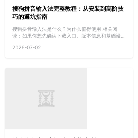
搜狗拼音输入法完整教程：从安装到高阶技
巧的避坑指南
搜狗拼音输入法是什么？为什么值得使用 相关阅
读：如果你想先确认下载入口、版本信息和基础设...
2026-07-02