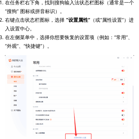
在任务栏右下角，找到搜狗输入法状态栏图标（通常是一个
“搜狗” 图标或拼音标识）。
右键点击状态栏图标，选择
“设置属性”
（或“属性设置”）进
入设置中心。
在左侧菜单中，选择你想要恢复的设置项（例如：“常用”、
“外观”、“快捷键”）。