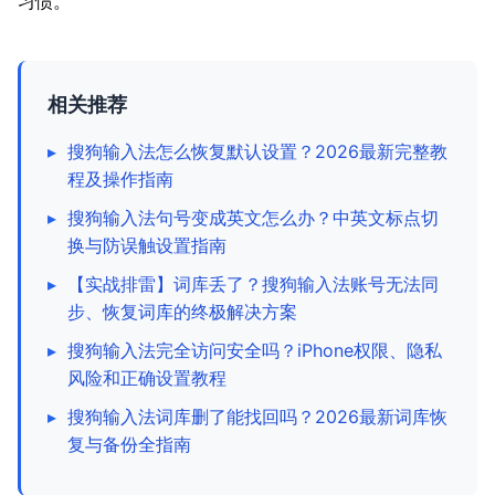
习惯。
相关推荐
▸
搜狗输入法怎么恢复默认设置？2026最新完整教
程及操作指南
▸
搜狗输入法句号变成英文怎么办？中英文标点切
换与防误触设置指南
▸
【实战排雷】词库丢了？搜狗输入法账号无法同
步、恢复词库的终极解决方案
▸
搜狗输入法完全访问安全吗？iPhone权限、隐私
风险和正确设置教程
▸
搜狗输入法词库删了能找回吗？2026最新词库恢
复与备份全指南