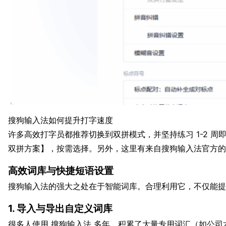
搜狗输入法如何提升打字速度
许多高效打字员都推荐切换到双拼模式，并坚持练习 1-2 周
双拼方案】，按需选择。另外，这里有来自搜狗输入法官方的
高效词库与快捷短语设置
搜狗输入法的强大之处在于智能词库。合理利用它，不仅能提
1. 导入与导出自定义词库
很多人使用 搜狗输入法 多年，积累了大量专用词汇（如公