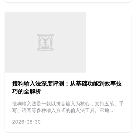
搜狗输入法深度评测：从基础功能到效率技
巧的全解析
搜狗输入法是一款以拼音输入为核心，支持五笔、手
写、语音等多种输入方式的输入法工具。它通...
2026-06-30