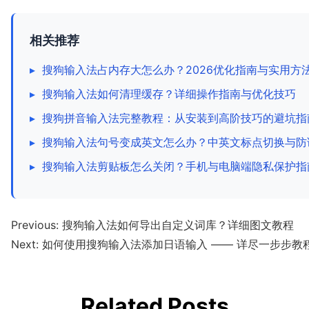
相关推荐
▸
搜狗输入法占内存大怎么办？2026优化指南与实用方
▸
搜狗输入法如何清理缓存？详细操作指南与优化技巧
▸
搜狗拼音输入法完整教程：从安装到高阶技巧的避坑指
▸
搜狗输入法句号变成英文怎么办？中英文标点切换与防
▸
搜狗输入法剪贴板怎么关闭？手机与电脑端隐私保护指
Previous:
搜狗输入法如何导出自定义词库？详细图文教程
Next:
如何使用搜狗输入法添加日语输入 —— 详尽一步步教
Related Posts