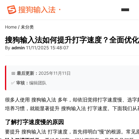
Home
/ 未分类
搜狗输入法如何提升打字速度？全面优化
By
admin
11/11/2025 15:48:07
📅
最后更新：
2025年11月11日
✅
审核：
编辑团队
很多人使用 搜狗输入法 多年，却依旧觉得打字速度慢、选
培养习惯，就能显著提升 搜狗输入法 打字速度。下面我们
了解打字速度慢的原因
要提升 搜狗输入法 打字速度，首先得明白“慢”的根源。常见