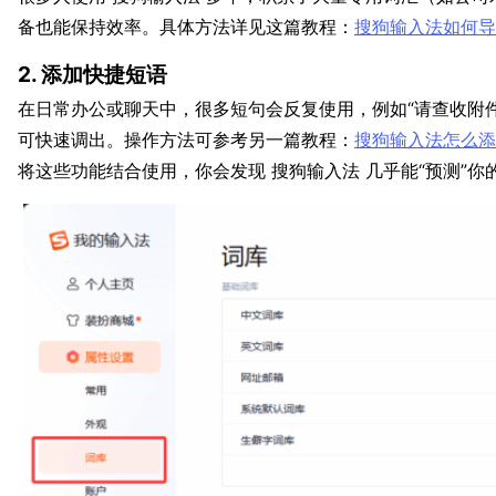
备也能保持效率。具体方法详见这篇教程：
搜狗输入法如何导
2. 添加快捷短语
在日常办公或聊天中，很多短句会反复使用，例如“请查收附件
可快速调出。操作方法可参考另一篇教程：
搜狗输入法怎么添
将这些功能结合使用，你会发现 搜狗输入法 几乎能“预测”