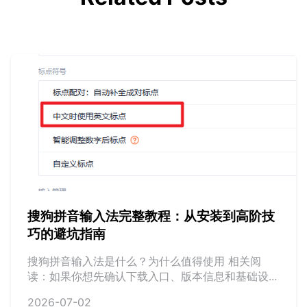
搜狗拼音输入法完整教程：从安装到高阶技
巧的避坑指南
搜狗拼音输入法是什么？为什么值得使用 相关阅
读：如果你想先确认下载入口、版本信息和基础设...
2026-07-02