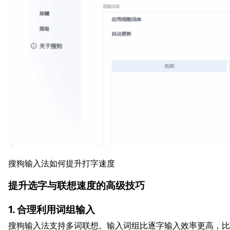
搜狗输入法如何提升打字速度
提升选字与联想速度的高级技巧
1. 合理利用词组输入
搜狗输入法支持多词联想。输入词组比逐字输入效率更高，比如输入