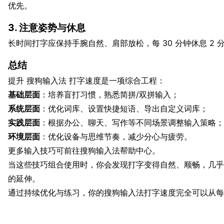
优先。
3. 注意姿势与休息
长时间打字应保持手腕自然、肩部放松，每 30 分钟休息 2
总结
提升 搜狗输入法 打字速度是一项综合工程：
基础层面
：培养盲打习惯，熟悉简拼/双拼输入；
系统层面
：优化词库、设置快捷短语、导出自定义词库；
实践层面
：根据办公、聊天、写作等不同场景调整输入策略；
环境层面
：优化设备与思维节奏，减少分心与疲劳。
更多输入技巧可前往搜狗输入法帮助中心。
当这些技巧组合使用时，你会发现打字变得自然、顺畅，几乎
的延伸。
通过持续优化与练习，你的搜狗输入法打字速度完全可以从每分钟