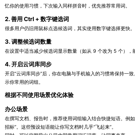
忆你的使用习惯，下次输入同样拼音时，优先推荐常用词。
2. 善用 Ctrl + 数字键选词
很多用户仍旧用鼠标点选候选词，其实使用数字键选择更快。按 C
3. 调整候选词数量
在设置中适当减少候选词显示数量（如从 9 个改为 5 个）
4. 开启云词库同步
开启“云词库同步”后，你在电脑与手机输入的习惯将保持一致
示你常用的词组。
根据不同使用场景优化体验
办公场景
在撰写文档、报告时，推荐使用词组输入结合快捷短语。例如输入“
招标”。这些预设短语能让你写文档时几乎“飞起来”。